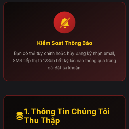
Kiểm Soát Thông Báo
Bạn có thể tùy chỉnh hoặc hủy đăng ký nhận email,
SMS tiếp thị từ 123bb bất kỳ lúc nào thông qua trang
cài đặt tài khoản.
1. Thông Tin Chúng Tôi
Thu Thập