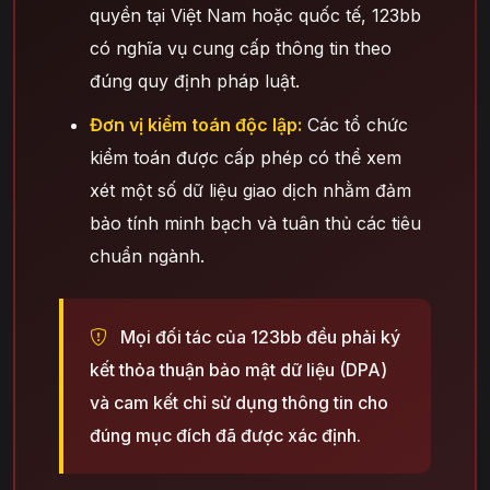
quyền tại Việt Nam hoặc quốc tế, 123bb
có nghĩa vụ cung cấp thông tin theo
đúng quy định pháp luật.
Đơn vị kiểm toán độc lập:
Các tổ chức
kiểm toán được cấp phép có thể xem
xét một số dữ liệu giao dịch nhằm đảm
bảo tính minh bạch và tuân thủ các tiêu
chuẩn ngành.
Mọi đối tác của 123bb đều phải ký
kết thỏa thuận bảo mật dữ liệu (DPA)
và cam kết chỉ sử dụng thông tin cho
đúng mục đích đã được xác định.