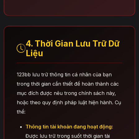
4. Thời Gian Lưu Trữ Dữ
Liệu
123bb lưu trữ thông tin cá nhân của bạn
trong thời gian cần thiết để hoàn thành các
mục đích được nêu trong chính sách này,
hoặc theo quy định pháp luật hiện hành. Cụ
thể:
Thông tin tài khoản đang hoạt động:
Được lưu trữ trong suốt thời gian tài