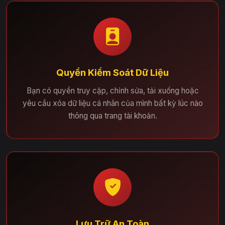
Quyền Kiểm Soát Dữ Liệu
Bạn có quyền truy cập, chỉnh sửa, tải xuống hoặc
yêu cầu xóa dữ liệu cá nhân của mình bất kỳ lúc nào
thông qua trang tài khoản.
Lưu Trữ An Toàn