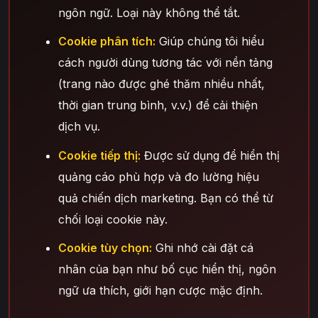
ngôn ngữ. Loại này không thể tắt.
Cookie phân tích:
Giúp chúng tôi hiểu
cách người dùng tương tác với nền tảng
(trang nào được ghé thăm nhiều nhất,
thời gian trung bình, v.v.) để cải thiện
dịch vụ.
Cookie tiếp thị:
Được sử dụng để hiển thị
quảng cáo phù hợp và đo lường hiệu
quả chiến dịch marketing. Bạn có thể từ
chối loại cookie này.
Cookie tùy chọn:
Ghi nhớ cài đặt cá
nhân của bạn như bố cục hiển thị, ngôn
ngữ ưa thích, giới hạn cược mặc định.