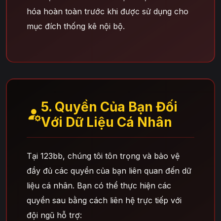
hóa hoàn toàn trước khi được sử dụng cho
mục đích thống kê nội bộ.
5. Quyền Của Bạn Đối
Với Dữ Liệu Cá Nhân
Tại 123bb, chúng tôi tôn trọng và bảo vệ
đầy đủ các quyền của bạn liên quan đến dữ
liệu cá nhân. Bạn có thể thực hiện các
quyền sau bằng cách liên hệ trực tiếp với
đội ngũ hỗ trợ: