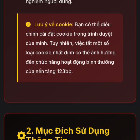
nghiệm người dùng.
Lưu ý về cookie:
Bạn có thể điều
chỉnh cài đặt cookie trong trình duyệt
của mình. Tuy nhiên, việc tắt một số
loại cookie nhất định có thể ảnh hưởng
đến chức năng hoạt động bình thường
của nền tảng 123bb.
2. Mục Đích Sử Dụng