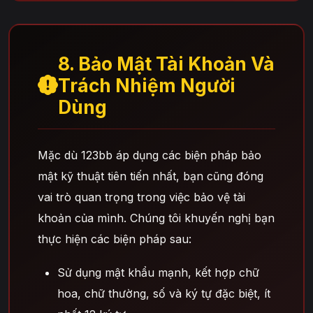
8. Bảo Mật Tài Khoản Và
Trách Nhiệm Người
Dùng
Mặc dù 123bb áp dụng các biện pháp bảo
mật kỹ thuật tiên tiến nhất, bạn cũng đóng
vai trò quan trọng trong việc bảo vệ tài
khoản của mình. Chúng tôi khuyến nghị bạn
thực hiện các biện pháp sau:
Sử dụng mật khẩu mạnh, kết hợp chữ
hoa, chữ thường, số và ký tự đặc biệt, ít