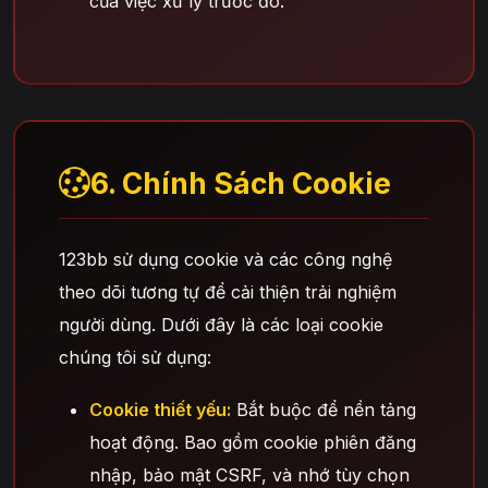
của việc xử lý trước đó.
6. Chính Sách Cookie
123bb sử dụng cookie và các công nghệ
theo dõi tương tự để cải thiện trải nghiệm
người dùng. Dưới đây là các loại cookie
chúng tôi sử dụng:
Cookie thiết yếu:
Bắt buộc để nền tảng
hoạt động. Bao gồm cookie phiên đăng
nhập, bảo mật CSRF, và nhớ tùy chọn