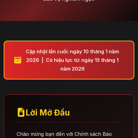
Cập nhật lần cuối: ngày 10 tháng 1 năm
2026 | Có hiệu lực từ: ngày 15 tháng 1
năm 2026
Lời Mở Đầu
Chào mừng bạn đến với Chính sách Bảo