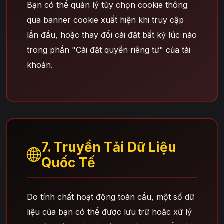
Bạn có thể quản lý tùy chọn cookie thông
qua banner cookie xuất hiện khi truy cập
lần đầu, hoặc thay đổi cài đặt bất kỳ lúc nào
trong phần "Cài đặt quyền riêng tư" của tài
khoản.
7. Truyền Tải Dữ Liệu
Quốc Tế
Do tính chất hoạt động toàn cầu, một số dữ
liệu của bạn có thể được lưu trữ hoặc xử lý