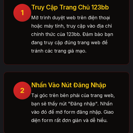
Truy Cập Trang Chủ 123bb
1
Mở trình duyệt web trên điện thoại
hoặc máy tính, truy cập vào địa chỉ
chính thức của 123bb. Đảm bảo bạn
đang truy cập đúng trang web để
tránh các trang giả mạo.
Nhấn Vào Nút Đăng Nhập
2
Tại góc trên bên phải của trang web,
bạn sẽ thấy nút "Đăng nhập". Nhấn
vào đó để mở form đăng nhập. Giao
diện form rất đơn giản và dễ hiểu.