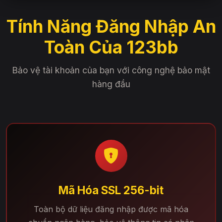
Tính Năng Đăng Nhập An
Toàn Của 123bb
Bảo vệ tài khoản của bạn với công nghệ bảo mật
hàng đầu
Mã Hóa SSL 256-bit
Toàn bộ dữ liệu đăng nhập được mã hóa