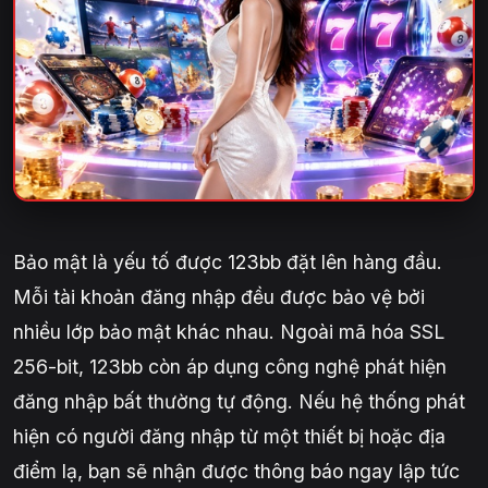
Bảo mật là yếu tố được 123bb đặt lên hàng đầu.
Mỗi tài khoản đăng nhập đều được bảo vệ bởi
nhiều lớp bảo mật khác nhau. Ngoài mã hóa SSL
256-bit, 123bb còn áp dụng công nghệ phát hiện
đăng nhập bất thường tự động. Nếu hệ thống phát
hiện có người đăng nhập từ một thiết bị hoặc địa
điểm lạ, bạn sẽ nhận được thông báo ngay lập tức