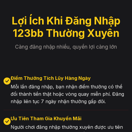
Lợi Ích Khi Đăng Nhập
123bb Thường Xuyên
Càng đăng nhập nhiều, quyền lợi càng lớn
Điểm Thưởng Tích Lũy Hàng Ngày
Mỗi lần đăng nhập, bạn nhận điểm thưởng có thể
đổi thành tiền thật hoặc vòng quay miễn phí. Đăng
nhập liên tục 7 ngày nhận thưởng gấp đôi.
Ưu Tiên Tham Gia Khuyến Mãi
Người chơi đăng nhập thường xuyên được ưu tiên