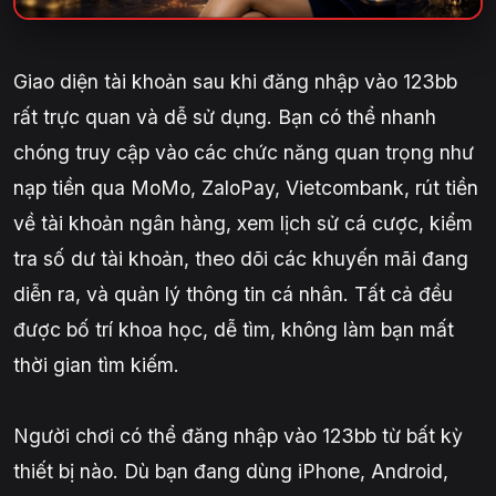
Giao diện tài khoản sau khi đăng nhập vào 123bb
rất trực quan và dễ sử dụng. Bạn có thể nhanh
chóng truy cập vào các chức năng quan trọng như
nạp tiền qua MoMo, ZaloPay, Vietcombank, rút tiền
về tài khoản ngân hàng, xem lịch sử cá cược, kiểm
tra số dư tài khoản, theo dõi các khuyến mãi đang
diễn ra, và quản lý thông tin cá nhân. Tất cả đều
được bố trí khoa học, dễ tìm, không làm bạn mất
thời gian tìm kiếm.
Người chơi có thể đăng nhập vào 123bb từ bất kỳ
thiết bị nào. Dù bạn đang dùng iPhone, Android,