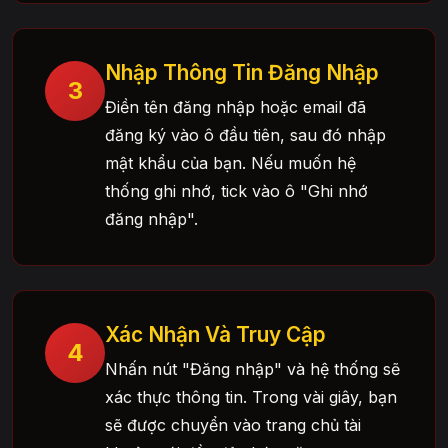
Nhập Thông Tin Đăng Nhập
3
Điền tên đăng nhập hoặc email đã
đăng ký vào ô đầu tiên, sau đó nhập
mật khẩu của bạn. Nếu muốn hệ
thống ghi nhớ, tick vào ô "Ghi nhớ
đăng nhập".
Xác Nhận Và Truy Cập
4
Nhấn nút "Đăng nhập" và hệ thống sẽ
xác thực thông tin. Trong vài giây, bạn
sẽ được chuyển vào trang chủ tài