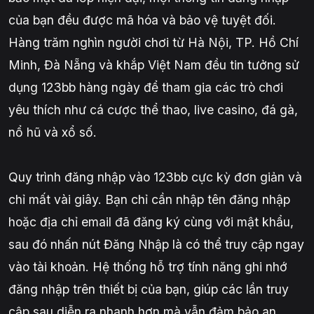
của bạn đều được mã hóa và bảo vệ tuyệt đối.
Hàng trăm nghìn người chơi từ Hà Nội, TP. Hồ Chí
Minh, Đà Nẵng và khắp Việt Nam đều tin tưởng sử
dụng 123bb hàng ngày để tham gia các trò chơi
yêu thích như cá cược thể thao, live casino, đá gà,
nổ hũ và xổ số.
Quy trình đăng nhập vào 123bb cực kỳ đơn giản và
chỉ mất vài giây. Bạn chỉ cần nhập tên đăng nhập
hoặc địa chỉ email đã đăng ký cùng với mật khẩu,
sau đó nhấn nút Đăng Nhập là có thể truy cập ngay
vào tài khoản. Hệ thống hỗ trợ tính năng ghi nhớ
đăng nhập trên thiết bị của bạn, giúp các lần truy
cập sau diễn ra nhanh hơn mà vẫn đảm bảo an