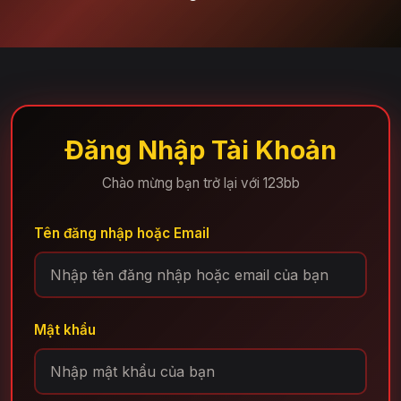
Đăng Nhập Tài Khoản
Chào mừng bạn trở lại với 123bb
Tên đăng nhập hoặc Email
Mật khẩu