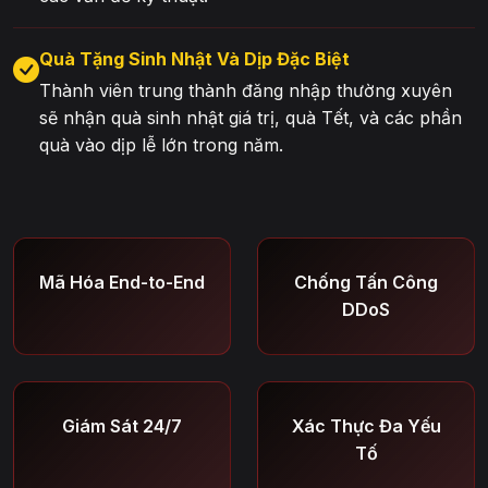
Quà Tặng Sinh Nhật Và Dịp Đặc Biệt
Thành viên trung thành đăng nhập thường xuyên
sẽ nhận quà sinh nhật giá trị, quà Tết, và các phần
quà vào dịp lễ lớn trong năm.
Mã Hóa End-to-End
Chống Tấn Công
DDoS
Giám Sát 24/7
Xác Thực Đa Yếu
Tố