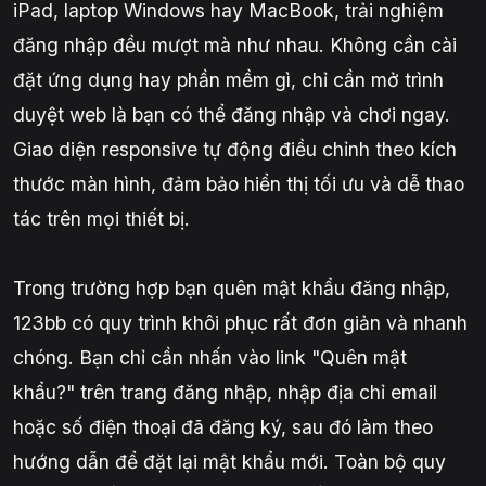
iPad, laptop Windows hay MacBook, trải nghiệm
đăng nhập đều mượt mà như nhau. Không cần cài
đặt ứng dụng hay phần mềm gì, chỉ cần mở trình
duyệt web là bạn có thể đăng nhập và chơi ngay.
Giao diện responsive tự động điều chỉnh theo kích
thước màn hình, đảm bảo hiển thị tối ưu và dễ thao
tác trên mọi thiết bị.
Trong trường hợp bạn quên mật khẩu đăng nhập,
123bb có quy trình khôi phục rất đơn giản và nhanh
chóng. Bạn chỉ cần nhấn vào link "Quên mật
khẩu?" trên trang đăng nhập, nhập địa chỉ email
hoặc số điện thoại đã đăng ký, sau đó làm theo
hướng dẫn để đặt lại mật khẩu mới. Toàn bộ quy